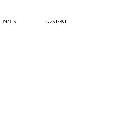
RENZEN
KONTAKT