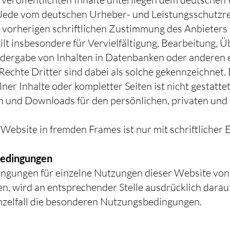
 Jede vom deutschen Urheber- und Leistungsschutzre
 vorherigen schriftlichen Zustimmung des Anbieters 
ilt insbesondere für Vervielfältigung, Bearbeitung, 
dergabe von Inhalten in Datenbanken oder anderen 
Rechte Dritter sind dabei als solche gekennzeichnet. 
er Inhalte oder kompletter Seiten ist nicht gestattet 
n und Downloads für den persönlichen, privaten und
Website in fremden Frames ist nur mit schriftlicher E
edingungen
ngungen für einzelne Nutzungen dieser Website vo
, wird an entsprechender Stelle ausdrücklich darauf
inzelfall die besonderen Nutzungsbedingungen.