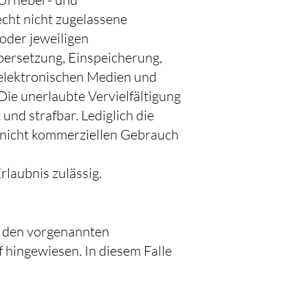
cht nicht zugelassene
oder jeweiligen
Übersetzung, Einspeicherung,
elektronischen Medien und
Die unerlaubte Vervielfältigung
und strafbar. Lediglich die
 nicht kommerziellen Gebrauch
rlaubnis zulässig.
n den vorgenannten
 hingewiesen. In diesem Falle