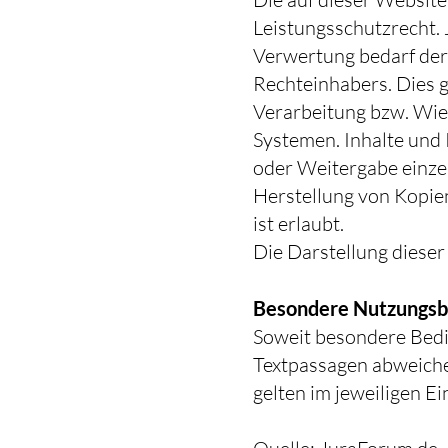
Leistungsschutzrecht.
Verwertung bedarf der
Rechteinhabers. Dies g
Verarbeitung bzw. Wie
Systemen. Inhalte und 
oder Weitergabe einzeln
Herstellung von Kopie
ist erlaubt.
Die Darstellung dieser 
Besondere Nutzungsb
Soweit besondere Bedi
Textpassagen abweichen
gelten im jeweiligen E